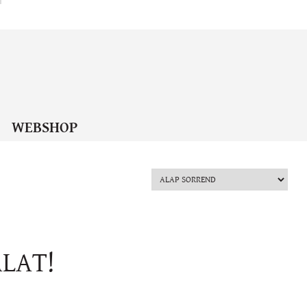
WEBSHOP
ÁLAT!